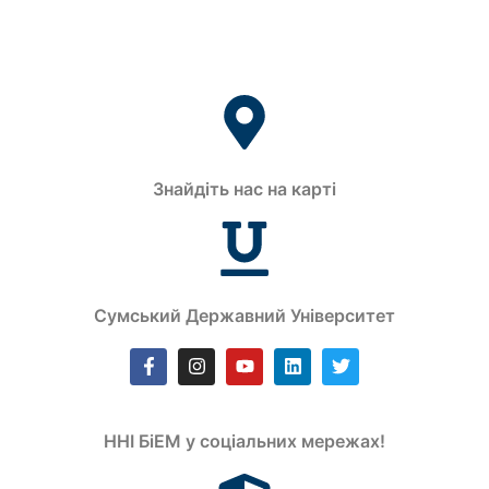
Знайдіть нас на карті
Сумський Державний Університет
ННІ БіЕМ у соціальних мережах!