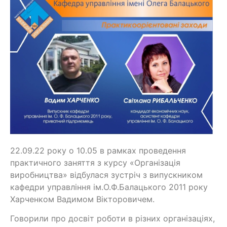
22.09.22 року о 10.05 в рамках проведення
практичного заняття з курсу «Організація
виробництва» відбулася зустріч з випускником
кафедри управління ім.О.Ф.Балацького 2011 року
Харченком Вадимом Вікторовичем.
Говорили про досвіт роботи в різних організаціях,