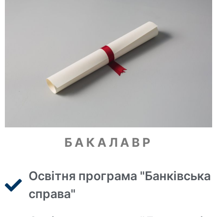
БАКАЛАВР
Освітня програма "Банківська
справа"