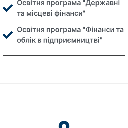
Освітня програма "Державні
та місцеві фінанси"
Освітня програма "Фінанси та
облік в підприємництві"