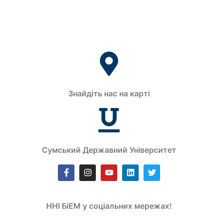
Знайдіть нас на карті
Сумський Державний Університет
ННІ БіЕМ у соціальних мережах!