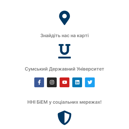
Знайдіть нас на карті
Сумський Державний Університет
ННІ БіЕМ у соціальних мережах!