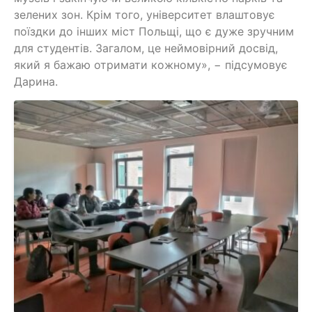
зелених зон. Крім того, університет влаштовує
поїздки до інших міст Польщі, що є дуже зручним
для студентів. Загалом, це неймовірний досвід,
який я бажаю отримати кожному», − підсумовує
Дарина.