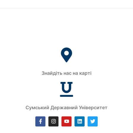
Знайдіть нас на карті
Сумський Державний Університет