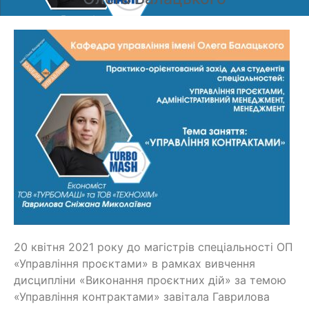
20 квітня 2021 року до магістрів спеціальності ОП
«Управління проєктами» в рамках вивчення
дисципліни «Виконання проєктних дій» за темою
«Управління контрактами» завітала Гаврилова