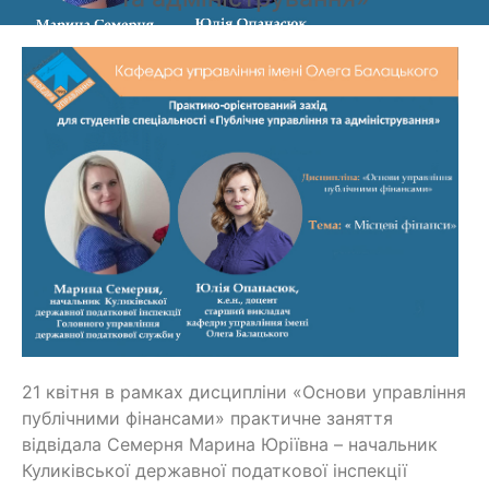
21 квітня в рамках дисципліни «Основи управління
публічними фінансами» практичне заняття
відвідала Семерня Марина Юріївна – начальник
Куликівської державної податкової інспекції