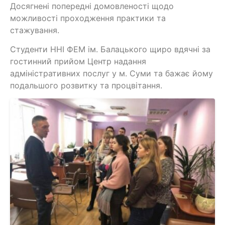
Досягнені попередні домовленості щодо
можливості проходження практики та
стажування.
Студенти ННІ ФЕМ ім. Балацького щиро вдячні за
гостинний прийом Центр надання
адміністративних послуг у м. Суми та бажає йому
подальшого розвитку та процвітання.