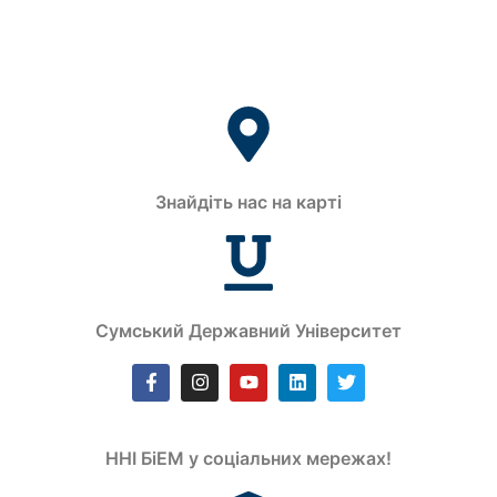
Знайдіть нас на карті
Сумський Державний Університет
ННІ БіЕМ у соціальних мережах!