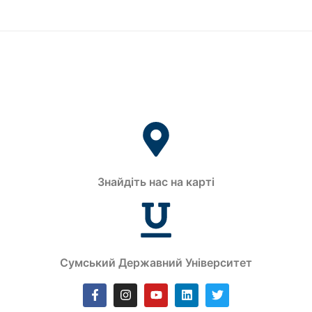
Знайдіть нас на карті
Сумський Державний Університет