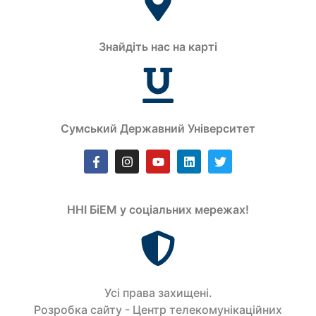
Знайдіть нас на карті
Сумський Державний Університет
ННІ БіЕМ у соціальних мережах!
Усi права захищенi.
Розробка сайту - Центр телекомунікаційних