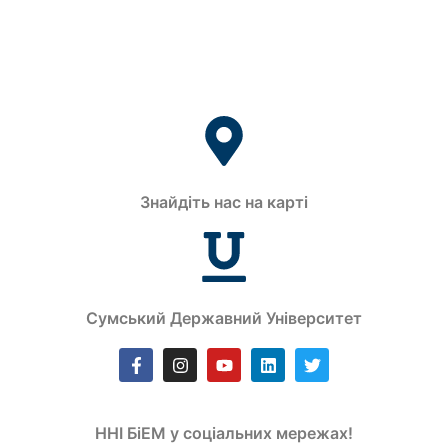
Знайдіть нас на карті
Сумський Державний Університет
ННІ БіЕМ у соціальних мережах!