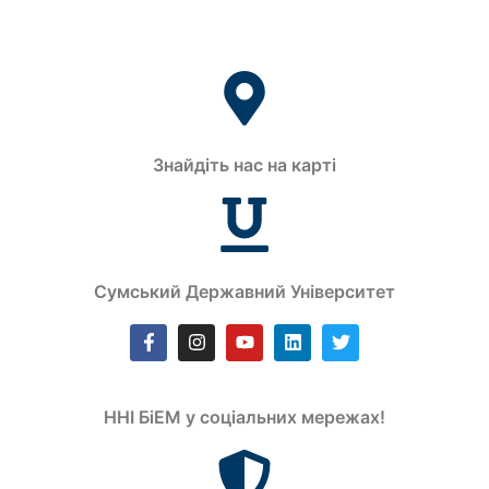
Знайдіть нас на карті
Сумський Державний Університет
ННІ БіЕМ у соціальних мережах!