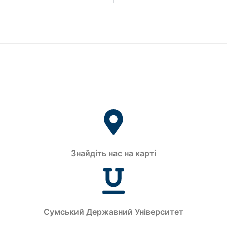
Знайдіть нас на карті
Сумський Державний Університет