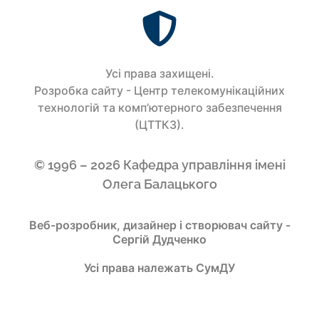
Усi права захищенi.
Розробка сайту - Центр телекомунікаційних
технологій та комп’ютерного забезпечення
(ЦТТКЗ).
© 1996 – 2026 Кафедра управління імені
Олега Балацького
Веб-розробник, дизайнер і створювач сайту -
Сергій Дудченко
Усі права належать СумДУ