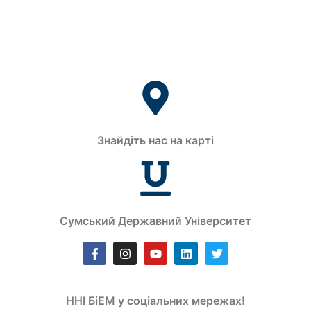
Знайдіть нас на карті
Сумський Державний Університет
ННІ БіЕМ у соціальних мережах!