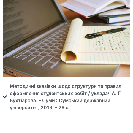
Методичні вказівки щодо структури та правил
оформлення студентських робіт / укладач А. Г.
Бухтіарова. – Суми : Сумський державний
університет, 2019. – 29 с.