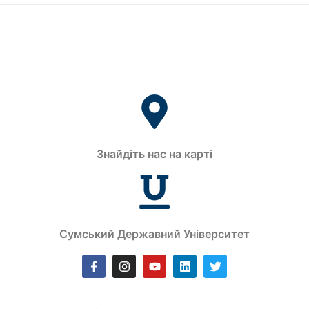
Знайдіть нас на карті
Сумський Державний Університет