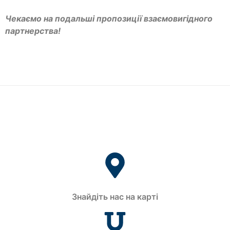
Чекаємо на подальші пропозиції взаємовигідного
партнерства!
Знайдіть нас на карті