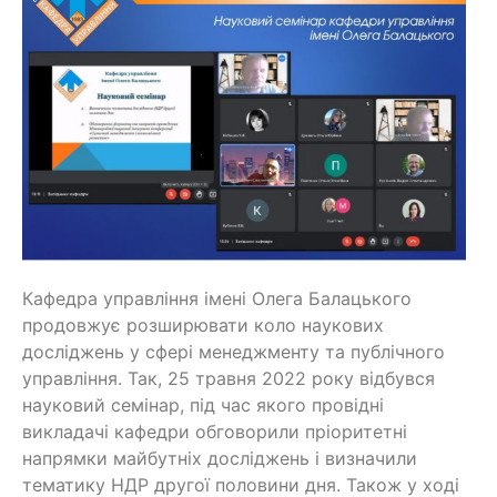
Кафедра управління імені Олега Балацького
продовжує розширювати коло наукових
досліджень у сфері менеджменту та публічного
управління. Так, 25 травня 2022 року відбувся
науковий семінар, під час якого провідні
викладачі кафедри обговорили пріоритетні
напрямки майбутніх досліджень і визначили
тематику НДР другої половини дня. Також у ході