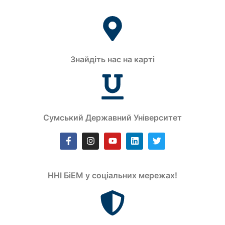
Знайдіть нас на карті
Сумський Державний Університет
ННІ БіЕМ у соціальних мережах!