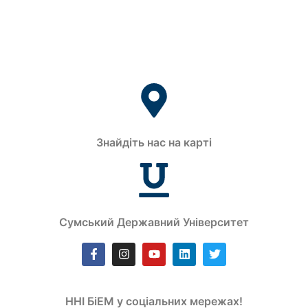
Знайдіть нас на карті
Сумський Державний Університет
ННІ БіЕМ у соціальних мережах!