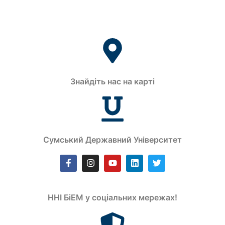
Знайдіть нас на карті
Сумський Державний Університет
ННІ БіЕМ у соціальних мережах!