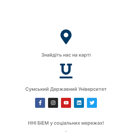
Знайдіть нас на карті
Сумський Державний Університет
ННІ БіЕМ у соціальних мережах!