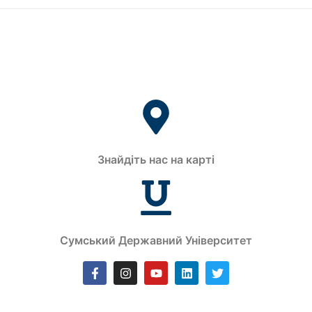
Знайдіть нас на карті
Сумський Державний Університет