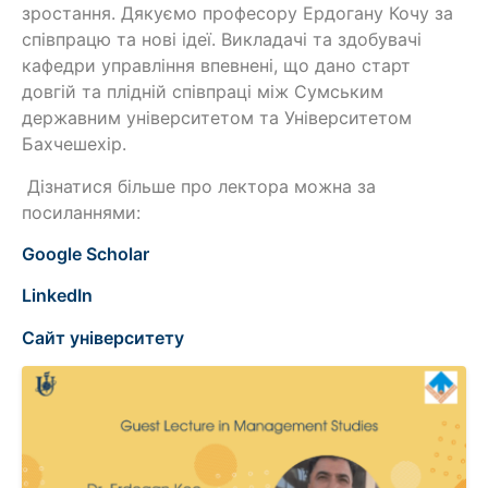
зростання. Дякуємо професору Ердогану Кочу за
співпрацю та нові ідеї. Викладачі та здобувачі
кафедри управління впевнені, що дано старт
довгій та плідній співпраці між Сумським
державним університетом та Університетом
Бахчешехір.
Дізнатися більше про лектора можна за
посиланнями:
Google Scholar
LinkedIn
Сайт університету