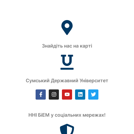
Знайдіть нас на карті
Сумський Державний Університет
ННІ БіЕМ у соціальних мережах!