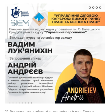
11 березня на кафедрі управління імені Олега