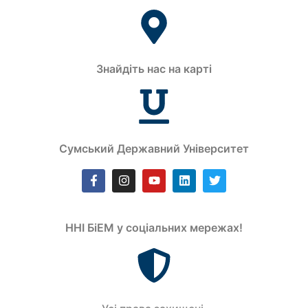
Знайдіть нас на карті
Сумський Державний Університет
ННІ БіЕМ у соціальних мережах!