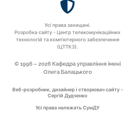
Усi права захищенi.
Розробка сайту - Центр телекомунікаційних
технологій та комп’ютерного забезпечення
(ЦТТКЗ).
© 1996 – 2026 Кафедра управління імені
Олега Балацького
Веб-розробник, дизайнер і створювач сайту -
Сергій Дудченко
Усі права належать СумДУ