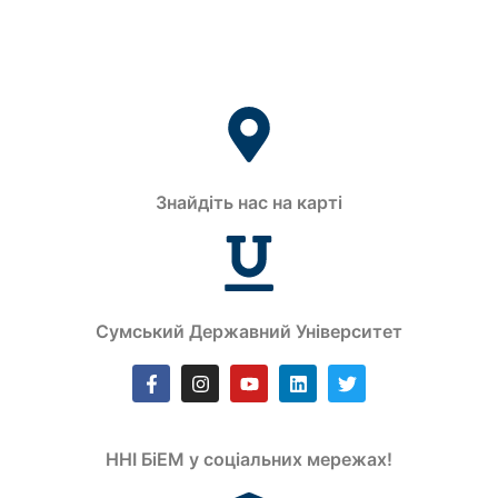
Знайдіть нас на карті
Сумський Державний Університет
ННІ БіЕМ у соціальних мережах!