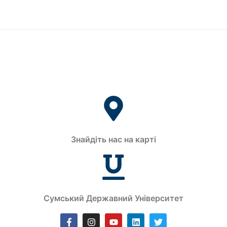
Знайдіть нас на карті
Сумський Державний Університет