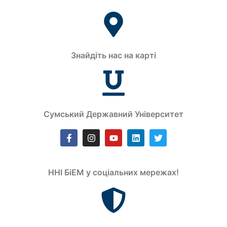
Знайдіть нас на карті
Сумський Державний Університет
ННІ БіЕМ у соціальних мережах!