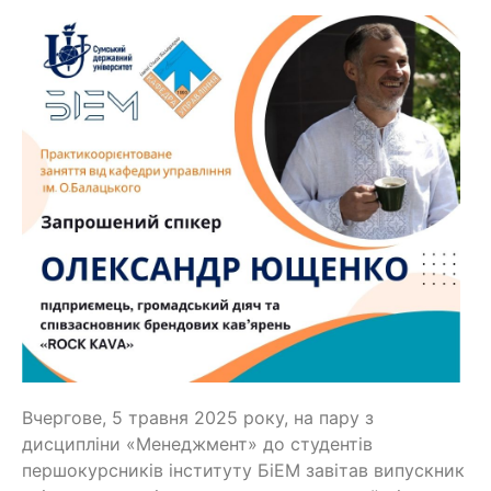
Вчергове, 5 травня 2025 року, на пару з
дисципліни «Менеджмент» до студентів
першокурсників інституту БіЕМ завітав випускник