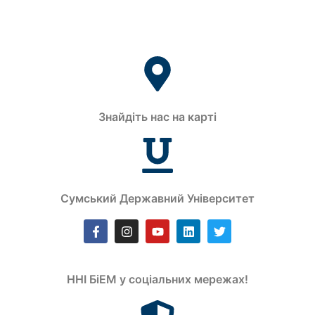
Знайдіть нас на карті
Сумський Державний Університет
ННІ БіЕМ у соціальних мережах!