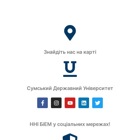
Знайдіть нас на карті
Сумський Державний Університет
ННІ БіЕМ у соціальних мережах!