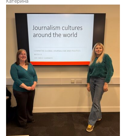
Катерина