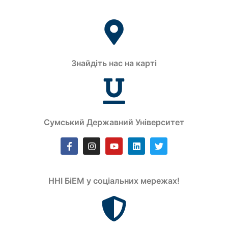
Знайдіть нас на карті
Сумський Державний Університет
ННІ БіЕМ у соціальних мережах!