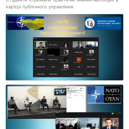
кар’єрі публічного управління.