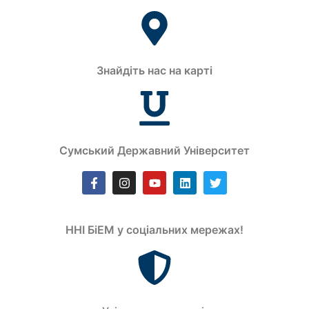
Знайдіть нас на карті
Сумський Державний Університет
ННІ БіЕМ у соціальних мережах!