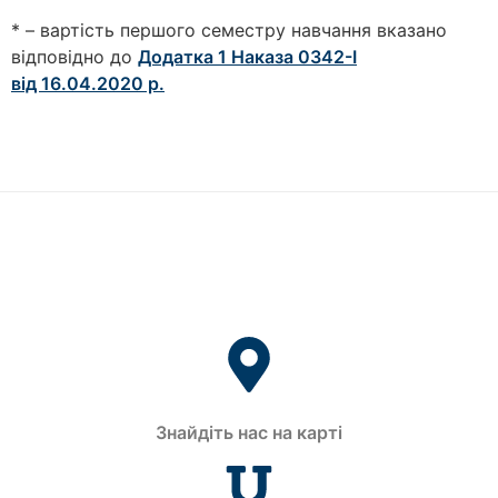
* – вартість першого семестру навчання вказано
відповідно до
Додатка 1 Наказа 0342-I
від 16.04.2020 р.
Знайдіть нас на карті