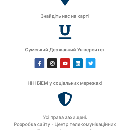
Знайдіть нас на карті
Сумський Державний Університет
ННІ БіЕМ у соціальних мережах!
Усi права захищенi.
Розробка сайту - Центр телекомунікаційних