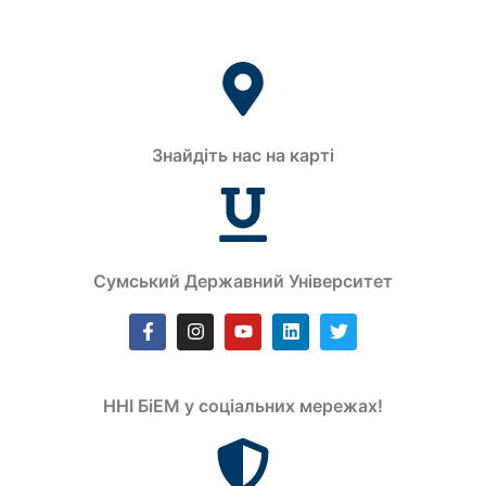
Знайдіть нас на карті
Сумський Державний Університет
ННІ БіЕМ у соціальних мережах!