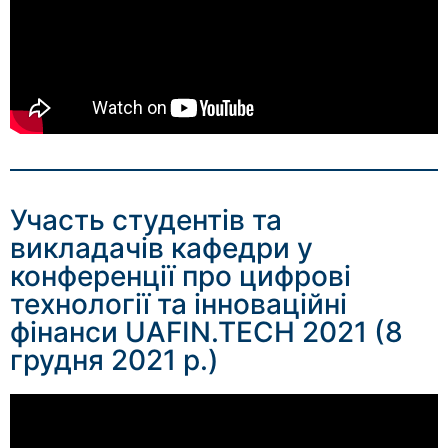
Участь студентів та
викладачів кафедри у
конференції про цифрові
технології та інноваційні
фінанси UAFIN.TECH 2021 (8
грудня 2021 р.)