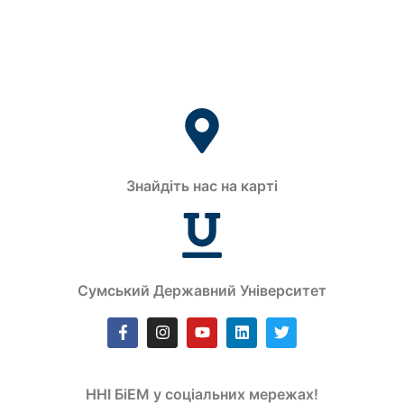
Знайдіть нас на карті
Сумський Державний Університет
ННІ БіЕМ у соціальних мережах!