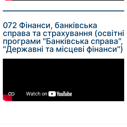
072 Фінанси, банківська
справа та страхування (освітні
програми "Банківська справа",
"Державні та місцеві фінанси")