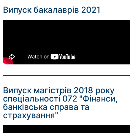
Випуск бакалаврів 2021
Випуск магістрів 2018 року
спеціальності 072 "Фінанси,
банківська справа та
страхування"