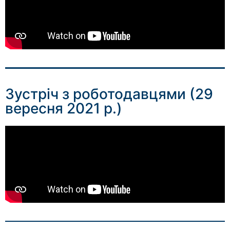
Зустріч з роботодавцями (29
вересня 2021 р.)