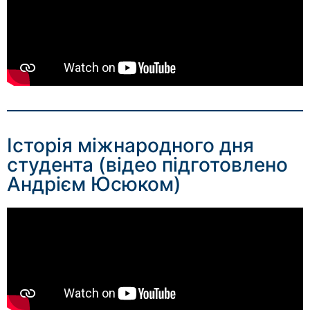
Історія міжнародного дня
студента (відео підготовлено
Андрієм Юсюком)