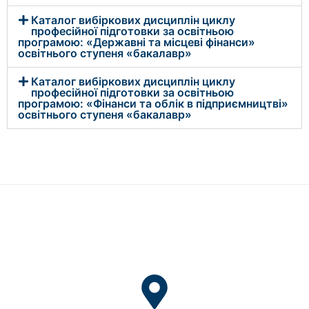
Каталог вибіркових дисциплін циклу
професійної підготовки за освітньою
програмою: «Державні та місцеві фінанси»
освітнього ступеня «бакалавр»
Каталог вибіркових дисциплін циклу
професійної підготовки за освітньою
програмою: «Фінанси та облік в підприємництві»
освітнього ступеня «бакалавр»