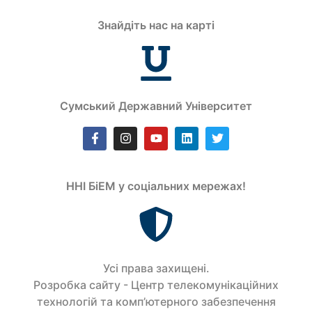
Знайдіть нас на карті
Сумський Державний Університет
ННІ БіЕМ у соціальних мережах!
Усi права захищенi.
Розробка сайту - Центр телекомунікаційних
технологій та комп’ютерного забезпечення