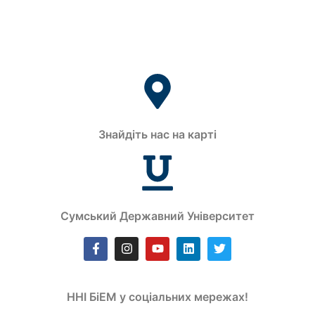
Знайдіть нас на карті
Сумський Державний Університет
ННІ БіЕМ у соціальних мережах!