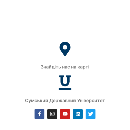
Знайдіть нас на карті
Сумський Державний Університет