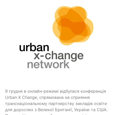
9 грудня в онлайн-режимі відбулася конференція
Urban X Change, спрямована на сприяння
транснаціональному партнерству закладів освіти
для дорослих з Великої Британії, України та США.