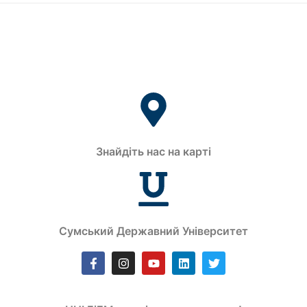
Знайдіть нас на карті
Сумський Державний Університет