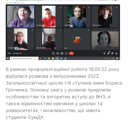
В рамках профорієнтаційної роботи 16.05.22 року
відбулася розмова з випускниками 2022
Загальноосвітньої школи І-ІІІ ступенів імені Бориса
Грінченка. Основну увагу у розмові приділили
особливостям та алгоритму вступу до ВНЗ, а
також відмінностям навчання у школах та
університетах, і можливостям, що мають
студенти СумДУ.