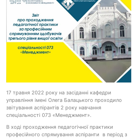
17 травня 2022 року на засіданні кафедри
управління імені Олега Балацького проходило
звітування аспірантів 2 року навчання
спеціальності 073 «Менеджмент».
В ході проходження педагогічної практики
професійного спрямування аспіранти в період з