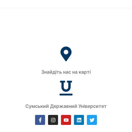
Знайдіть нас на карті
Сумський Державний Університет