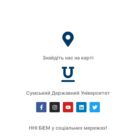
Знайдіть нас на карті
Сумський Державний Університет
ННІ БіЕМ у соціальних мережах!