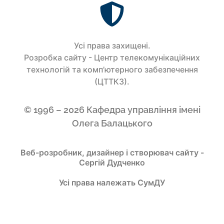
Усi права захищенi.
Розробка сайту - Центр телекомунікаційних
технологій та комп’ютерного забезпечення
(ЦТТКЗ).
© 1996 – 2026 Кафедра управління імені
Олега Балацького
Веб-розробник, дизайнер і створювач сайту -
Сергій Дудченко
Усі права належать СумДУ