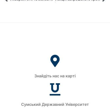
Знайдіть нас на карті
Сумський Державний Університет