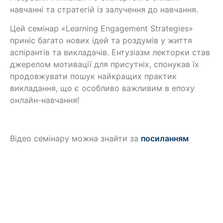
навчанні та стратегій із залучення до навчання.
Цей семінар «Learning Engagement Strategies»
приніс багато нових ідей та роздумів у життя
аспірантів та викладачів. Ентузіазм лекторки став
джерелом мотивації для присутніх, спонукав їх
продовжувати пошук найкращих практик
викладання, що є особливо важливим в епоху
онлайн-навчання!
Відео семінару можна знайти за
посиланням