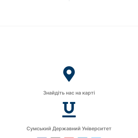
Знайдіть нас на карті
Сумський Державний Університет