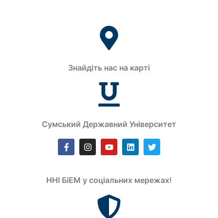
Знайдіть нас на карті
Сумський Державний Університет
ННІ БіЕМ у соціальних мережах!