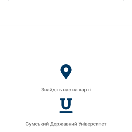
Знайдіть нас на карті
Сумський Державний Університет